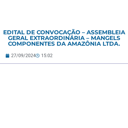
EDITAL DE CONVOCAÇÃO – ASSEMBLEIA
GERAL EXTRAORDINÁRIA – MANGELS
COMPONENTES DA AMAZÔNIA LTDA.
27/09/2024
15:02