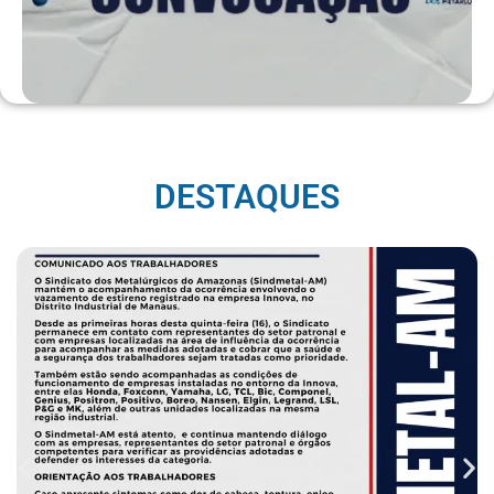
DESTAQUES