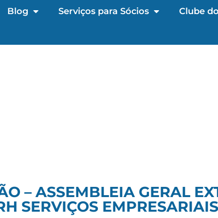
Blog
Serviços para Sócios
Clube do
ÃO – ASSEMBLEIA GERAL EX
RH SERVIÇOS EMPRESARIAIS