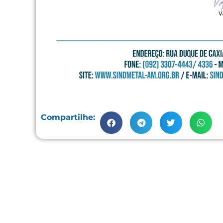
Compartilhe: