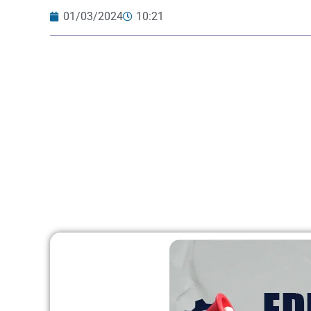
01/03/2024
10:21