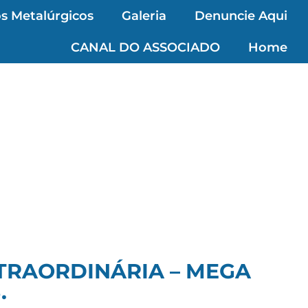
s Metalúrgicos
Galeria
Denuncie Aqui
CANAL DO ASSOCIADO
Home
TRAORDINÁRIA – MEGA
.