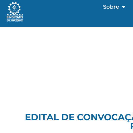
Sobre
EDITAL DE CONVOCAÇ