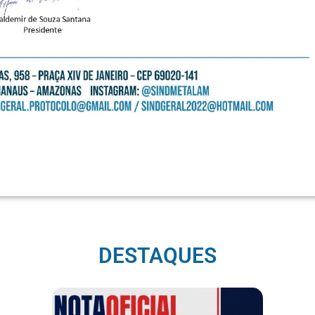
DESTAQUES