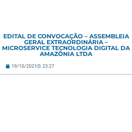
EDITAL DE CONVOCAÇÃO – ASSEMBLEIA
GERAL EXTRAORDINÁRIA –
MICROSERVICE TECNOLOGIA DIGITAL DA
AMAZÔNIA LTDA
19/10/2021
23:27