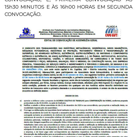
15h30 MINUTOS E ÀS 16h00 HORAS EM SEGUNDA
CONVOCAÇÃO.