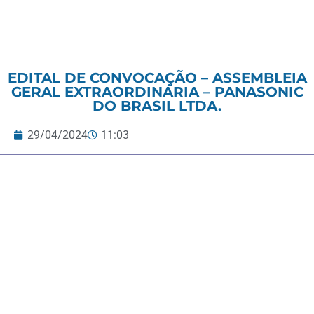
EDITAL DE CONVOCAÇÃO – ASSEMBLEIA
GERAL EXTRAORDINÁRIA – PANASONIC
DO BRASIL LTDA.
29/04/2024
11:03