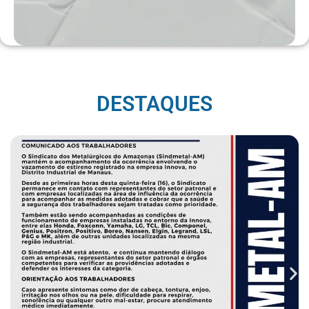
DESTAQUES