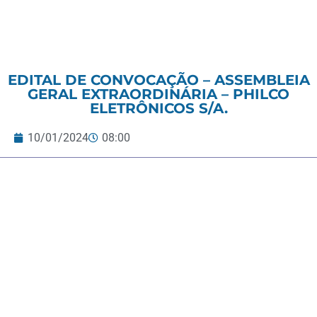
EDITAL DE CONVOCAÇÃO – ASSEMBLEIA
GERAL EXTRAORDINÁRIA – PHILCO
ELETRÔNICOS S/A.
10/01/2024
08:00