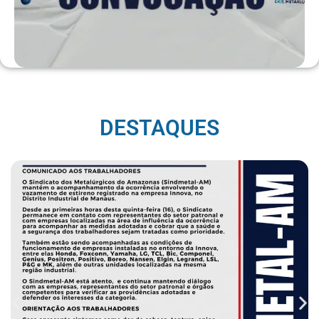
DESTAQUES