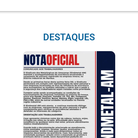
DESTAQUES