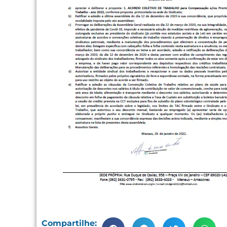
Compartilhe: