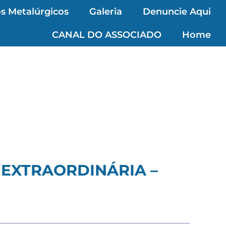
s Metalúrgicos
Galeria
Denuncie Aqui
CANAL DO ASSOCIADO
Home
 EXTRAORDINÁRIA –