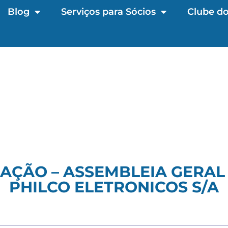
Blog
Serviços para Sócios
Clube do
AÇÃO – ASSEMBLEIA GERAL
PHILCO ELETRONICOS S/A