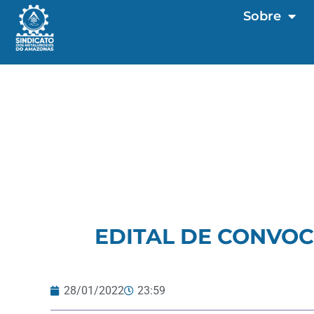
Sobre
EDITAL DE CONVOC
28/01/2022
23:59