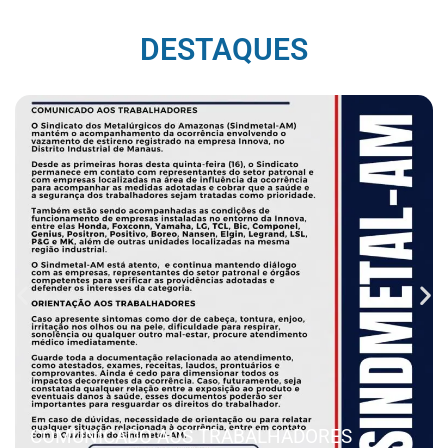
DESTAQUES
COMUNICADO AOS TRABALHADORES