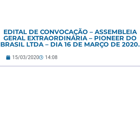
EDITAL DE CONVOCAÇÃO – ASSEMBLEIA
GERAL EXTRAORDINÁRIA – PIONEER DO
BRASIL LTDA – DIA 16 DE MARÇO DE 2020.
15/03/2020
14:08