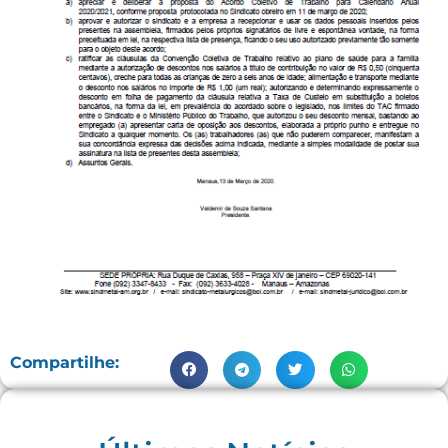
Compartilhe: