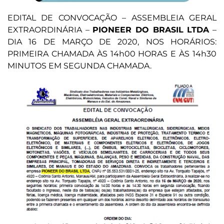
EDITAL DE CONVOCAÇÃO – ASSEMBLEIA GERAL
EXTRAORDINÁRIA –
PIONEER DO BRASIL LTDA
–
DIA 16 DE MARÇO DE 2020, NOS HORÁRIOS:
PRIMEIRA CHAMADA ÀS 14h00 HORAS E ÀS 14h30
MINUTOS EM SEGUNDA CHAMADA.