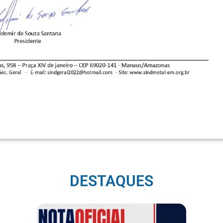
DESTAQUES