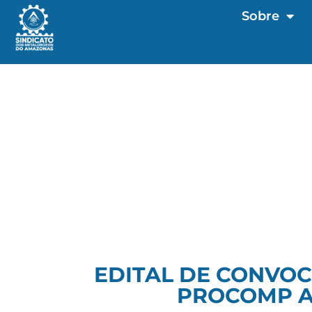
Sobre
EDITAL DE CONVOC
PROCOMP A