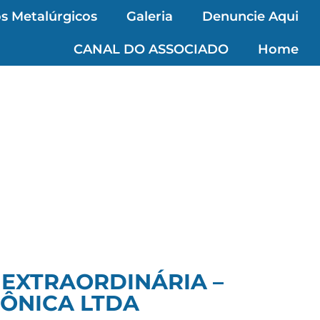
s Metalúrgicos
Galeria
Denuncie Aqui
CANAL DO ASSOCIADO
Home
 EXTRAORDINÁRIA –
ÔNICA LTDA