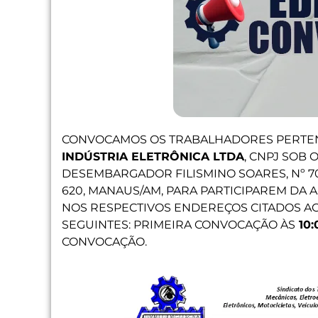
CONVOCAMOS OS TRABALHADORES PERTE
INDÚSTRIA ELETRÔNICA LTDA
, CNPJ SOB O
DESEMBARGADOR FILISMINO SOARES, Nº 70
620, MANAUS/AM, PARA PARTICIPAREM DA 
NOS RESPECTIVOS ENDEREÇOS CITADOS A
SEGUINTES: PRIMEIRA CONVOCAÇÃO ÀS
10:
CONVOCAÇÃO.