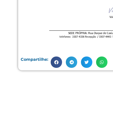
Compartilhe: