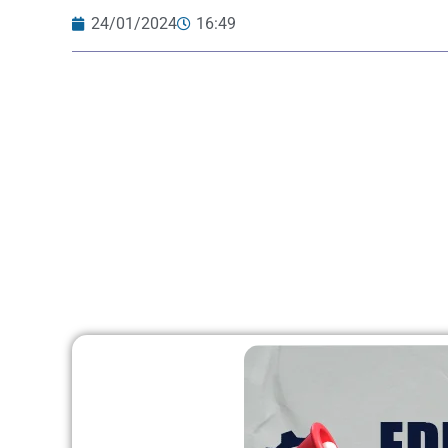
24/01/2024
16:49