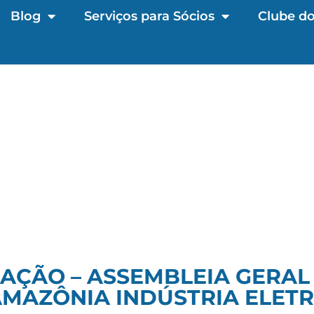
Blog
Serviços para Sócios
Clube do
AÇÃO – ASSEMBLEIA GERAL
MAZÔNIA INDÚSTRIA ELETR