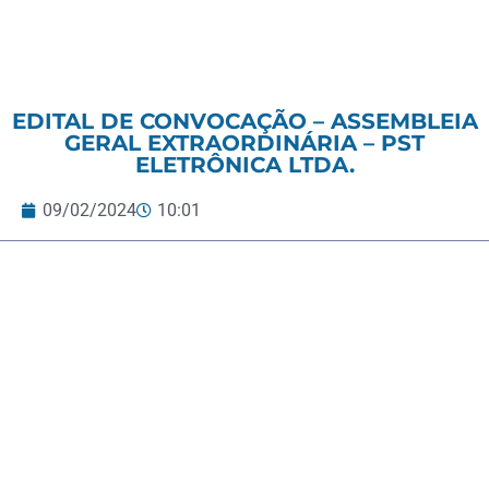
EDITAL DE CONVOCAÇÃO – ASSEMBLEIA
GERAL EXTRAORDINÁRIA – PST
ELETRÔNICA LTDA.
09/02/2024
10:01