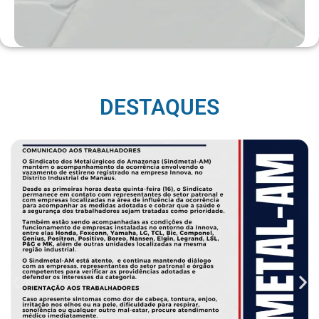
DESTAQUES