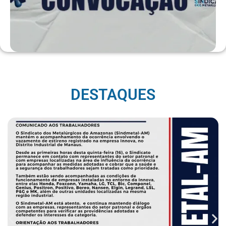
DESTAQUES