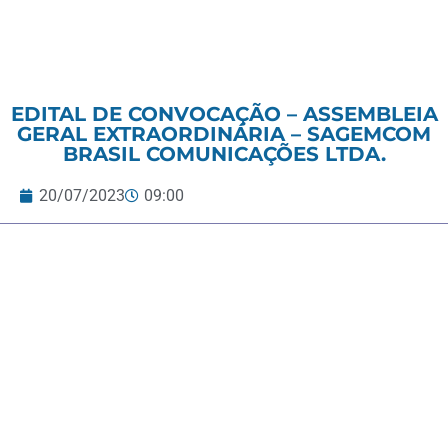
EDITAL DE CONVOCAÇÃO – ASSEMBLEIA
GERAL EXTRAORDINÁRIA – SAGEMCOM
BRASIL COMUNICAÇÕES LTDA.
20/07/2023
09:00