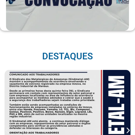
DESTAQUES