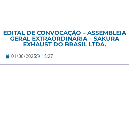
EDITAL DE CONVOCAÇÃO – ASSEMBLEIA
GERAL EXTRAORDINÁRIA – SAKURA
EXHAUST DO BRASIL LTDA.
01/08/2025
15:27