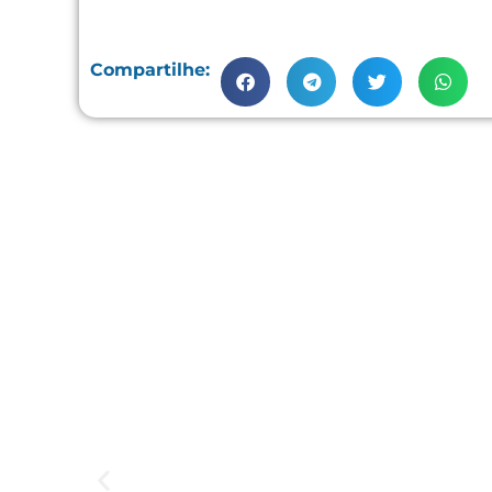
Compartilhe: