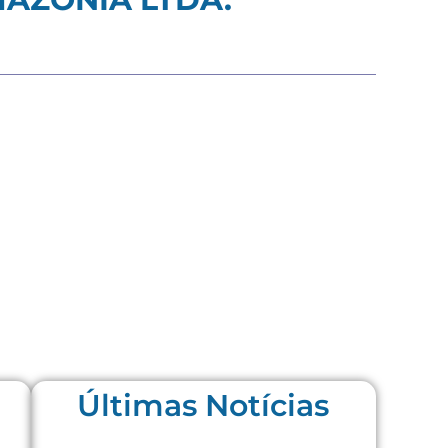
Últimas Notícias