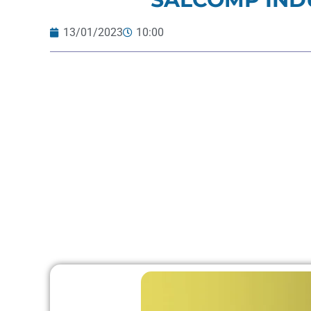
13/01/2023
10:00