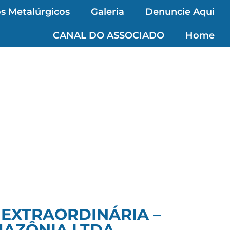
s Metalúrgicos
Galeria
Denuncie Aqui
CANAL DO ASSOCIADO
Home
 EXTRAORDINÁRIA –
AZÔNIA LTDA.