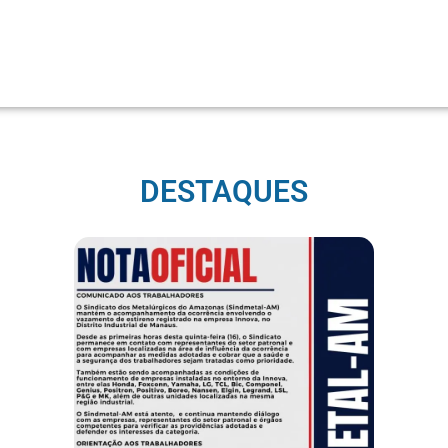
DESTAQUES