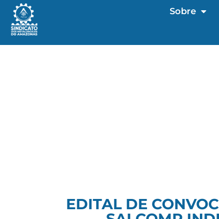
Sobre
EDITAL DE CONVOC
SALCOMP IND