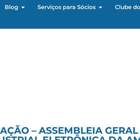
Blog
Serviços para Sócios
Clube do
AÇÃO – ASSEMBLEIA GERAL
USTRIAL ELETRÔNICA DA AM