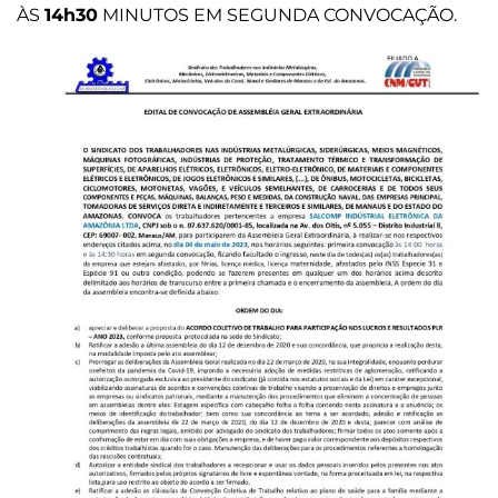
ÀS
14h30
MINUTOS EM SEGUNDA CONVOCAÇÃO.