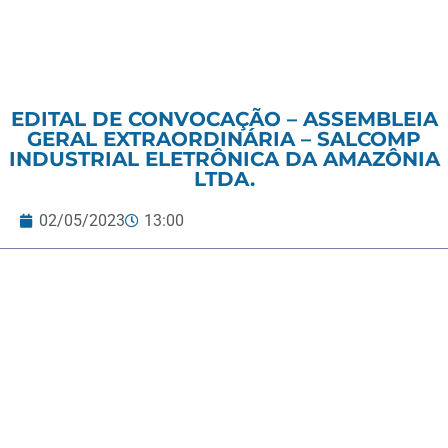
EDITAL DE CONVOCAÇÃO – ASSEMBLEIA
GERAL EXTRAORDINÁRIA – SALCOMP
INDUSTRIAL ELETRÔNICA DA AMAZÔNIA
LTDA.
02/05/2023
13:00