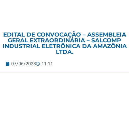
EDITAL DE CONVOCAÇÃO – ASSEMBLEIA
GERAL EXTRAORDINÁRIA – SALCOMP
INDUSTRIAL ELETRÔNICA DA AMAZÔNIA
LTDA.
07/06/2023
11:11