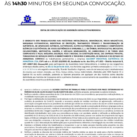
ÀS
14h30
MINUTOS EM SEGUNDA CONVOCAÇÃO.