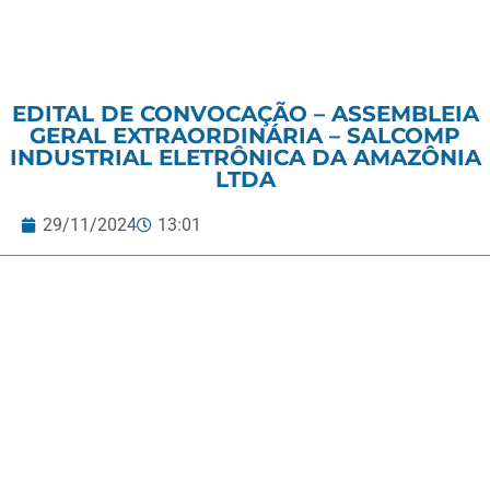
EDITAL DE CONVOCAÇÃO – ASSEMBLEIA
GERAL EXTRAORDINÁRIA – SALCOMP
INDUSTRIAL ELETRÔNICA DA AMAZÔNIA
LTDA
29/11/2024
13:01