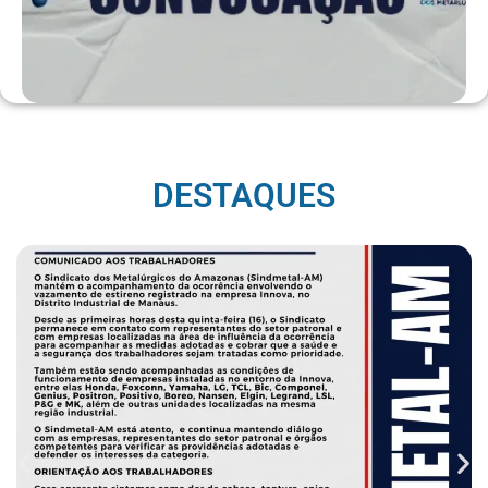
DESTAQUES