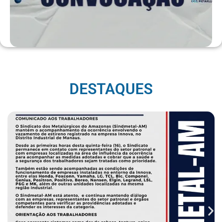
DESTAQUES