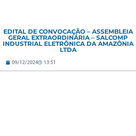
EDITAL DE CONVOCAÇÃO – ASSEMBLEIA
GERAL EXTRAORDINÁRIA – SALCOMP
INDUSTRIAL ELETRÔNICA DA AMAZÔNIA
LTDA
09/12/2024
13:51