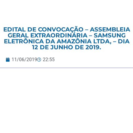
EDITAL DE CONVOCAÇÃO – ASSEMBLEIA
GERAL EXTRAORDINÁRIA – SAMSUNG
ELETRÔNICA DA AMAZÔNIA LTDA, – DIA
12 DE JUNHO DE 2019.
11/06/2019
22:55