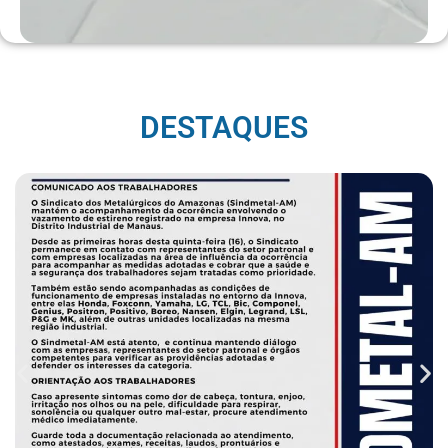
DESTAQUES