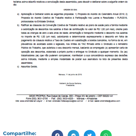
Compartilhe: