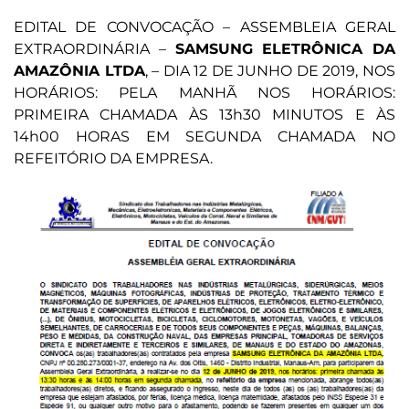
EDITAL DE CONVOCAÇÃO – ASSEMBLEIA GERAL
EXTRAORDINÁRIA –
SAMSUNG ELETRÔNICA DA
AMAZÔNIA LTDA
, – DIA 12 DE JUNHO DE 2019, NOS
HORÁRIOS: PELA MANHÃ NOS HORÁRIOS:
PRIMEIRA CHAMADA ÀS 13h30 MINUTOS E ÀS
14h00 HORAS EM SEGUNDA CHAMADA NO
REFEITÓRIO DA EMPRESA.