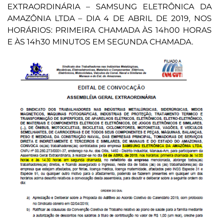
EXTRAORDINÁRIA – SAMSUNG ELETRÔNICA DA
AMAZÔNIA LTDA – DIA 4 DE ABRIL DE 2019, NOS
HORÁRIOS: PRIMEIRA CHAMADA ÀS 14h00 HORAS
E ÀS 14h30 MINUTOS EM SEGUNDA CHAMADA.