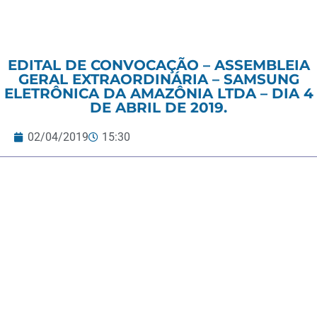
EDITAL DE CONVOCAÇÃO – ASSEMBLEIA
GERAL EXTRAORDINÁRIA – SAMSUNG
ELETRÔNICA DA AMAZÔNIA LTDA – DIA 4
DE ABRIL DE 2019.
02/04/2019
15:30