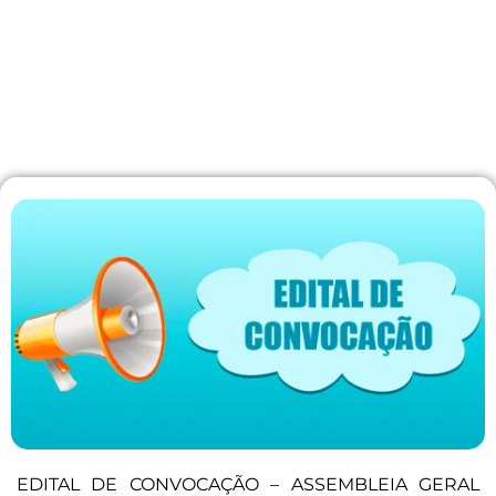
EDITAL DE CONVOCAÇÃO – ASSEMBLEIA GERAL