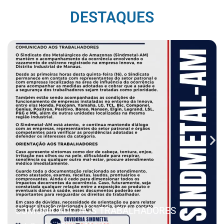
DESTAQUES
COMUNICADO AOS TRABALHADORES