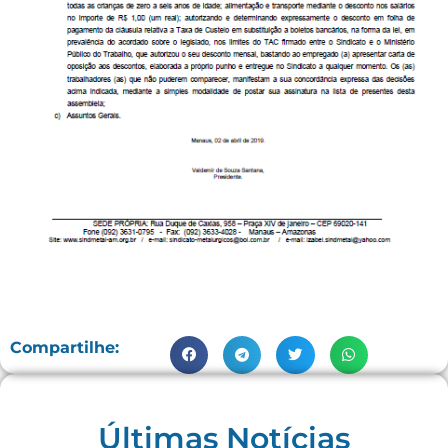
Compartilhe:
Últimas Notícias