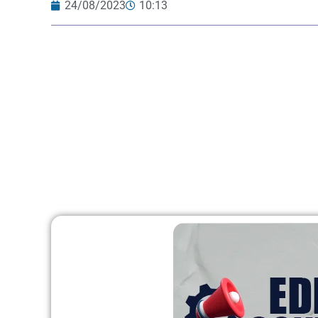
24/08/2023
10:13