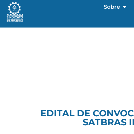
Sobre
EDITAL DE CONVOC
SATBRAS 