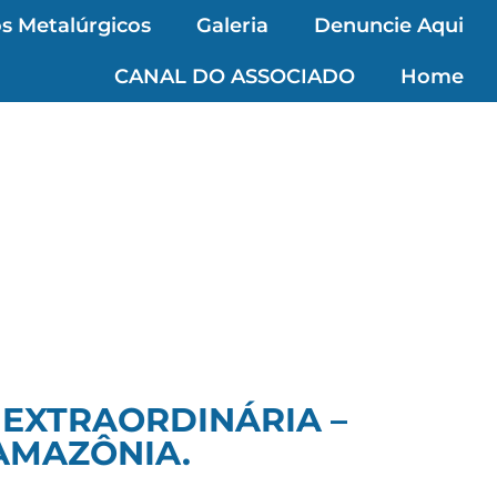
s Metalúrgicos
Galeria
Denuncie Aqui
CANAL DO ASSOCIADO
Home
 EXTRAORDINÁRIA –
AMAZÔNIA.