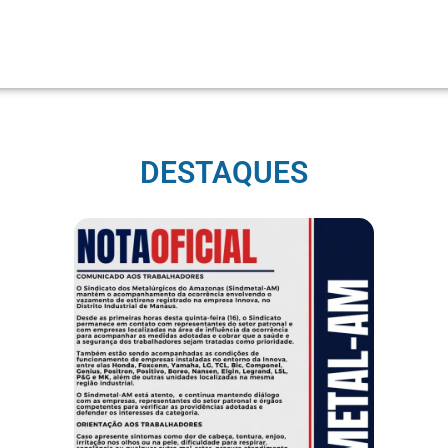
DESTAQUES