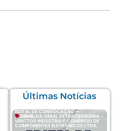
Últimas Notícias
EDITAL DE CONVOCAÇÃO –
ASSEMBLEIA GERAL EXTRAORDINÁRIA –
Editais
VENTTOS INDÚSTRIA E COMÉRCIO DE
COMPONENTES ELETRÔNICOS LTDA.