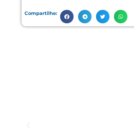
Compartilhe: