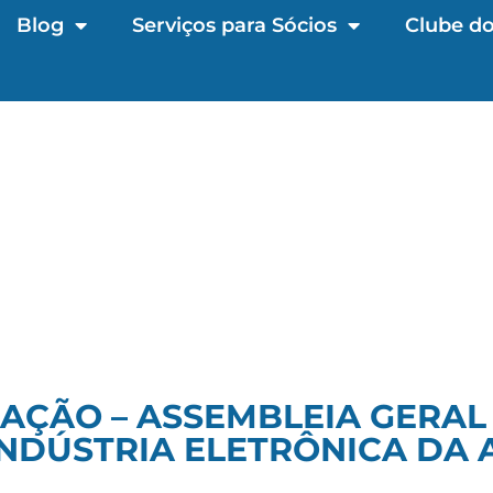
Blog
Serviços para Sócios
Clube do
AÇÃO – ASSEMBLEIA GERAL
INDÚSTRIA ELETRÔNICA DA 