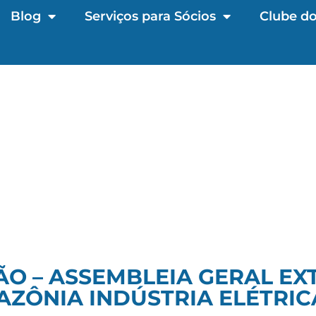
Blog
Serviços para Sócios
Clube do
O – ASSEMBLEIA GERAL EX
ZÔNIA INDÚSTRIA ELÉTRIC