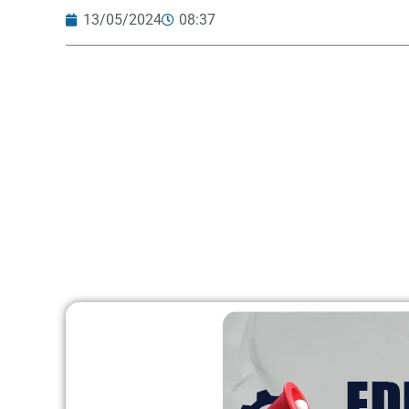
13/05/2024
08:37