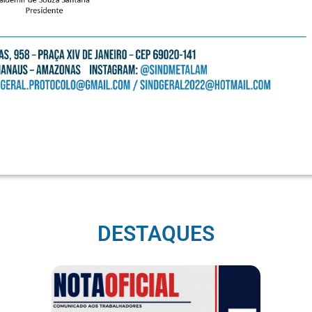
DESTAQUES