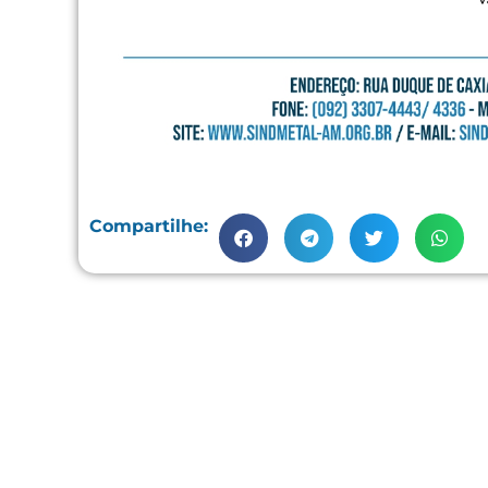
Compartilhe: