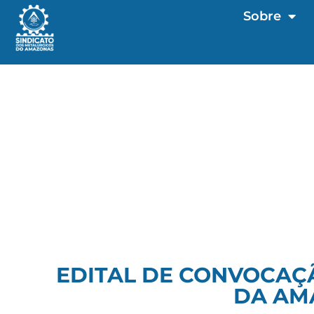
Sobre
EDITAL DE CONVOCAÇÃ
DA AMA