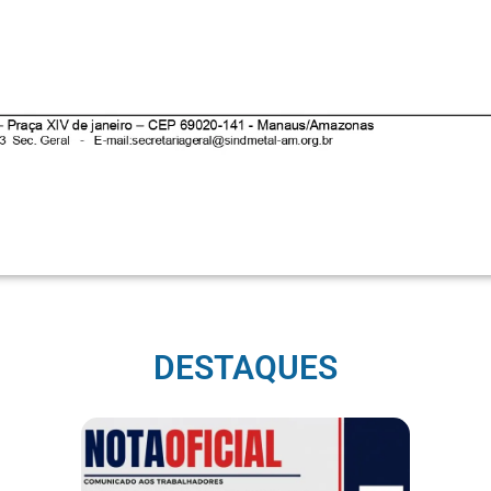
DESTAQUES