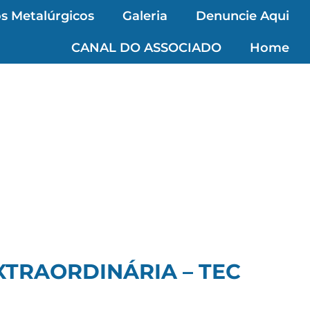
s Metalúrgicos
Galeria
Denuncie Aqui
CANAL DO ASSOCIADO
Home
XTRAORDINÁRIA – TEC