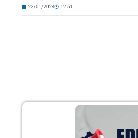
22/01/2024
12:51