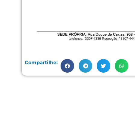
Compartilhe: