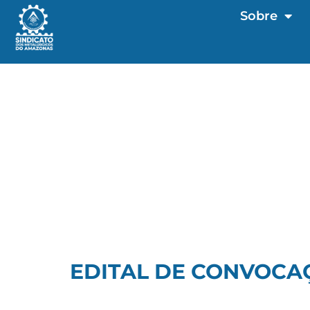
Sobre
EDITAL DE CONVOCAÇ