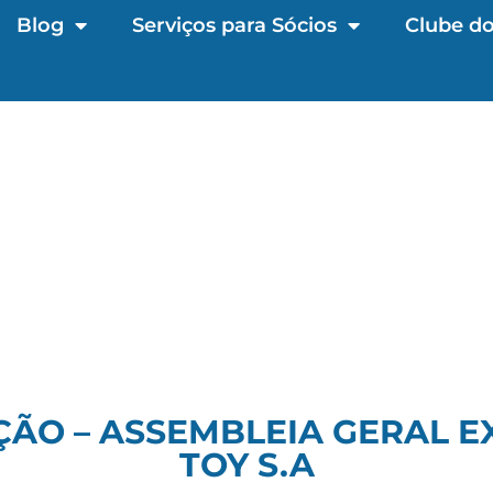
Blog
Serviços para Sócios
Clube do
ÃO – ASSEMBLEIA GERAL E
TOY S.A