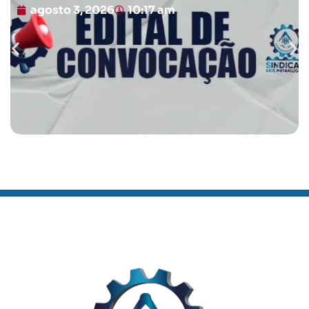
agosto 3, 2026
10:17 am