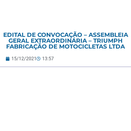
EDITAL DE CONVOCAÇÃO – ASSEMBLEIA
GERAL EXTRAORDINÁRIA – TRIUMPH
FABRICAÇÃO DE MOTOCICLETAS LTDA
15/12/2021
13:57