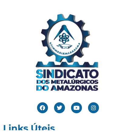
Links Úteis