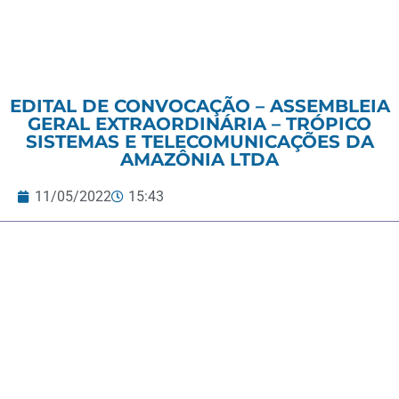
EDITAL DE CONVOCAÇÃO – ASSEMBLEIA
GERAL EXTRAORDINÁRIA – TRÓPICO
SISTEMAS E TELECOMUNICAÇÕES DA
AMAZÔNIA LTDA
11/05/2022
15:43