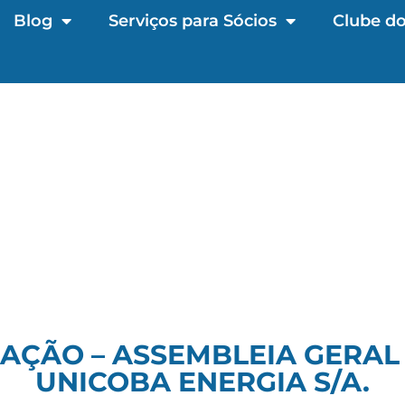
Blog
Serviços para Sócios
Clube do
AÇÃO – ASSEMBLEIA GERAL
UNICOBA ENERGIA S/A.