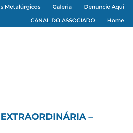
s Metalúrgicos
Galeria
Denuncie Aqui
CANAL DO ASSOCIADO
Home
 EXTRAORDINÁRIA –