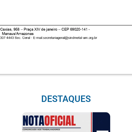
DESTAQUES