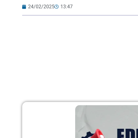
24/02/2025
13:47