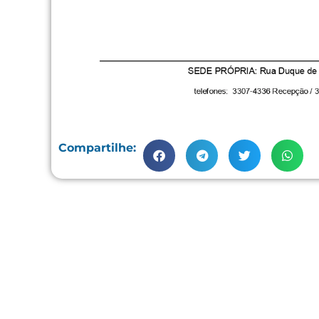
Compartilhe: