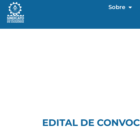
Sobre
EDITAL DE CONVOC