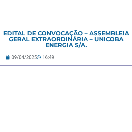
EDITAL DE CONVOCAÇÃO – ASSEMBLEIA
GERAL EXTRAORDINÁRIA – UNICOBA
ENERGIA S/A.
09/04/2025
16:49