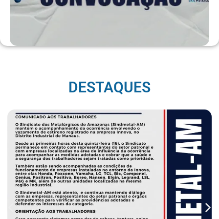
DESTAQUES