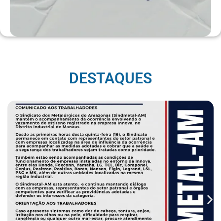
DESTAQUES