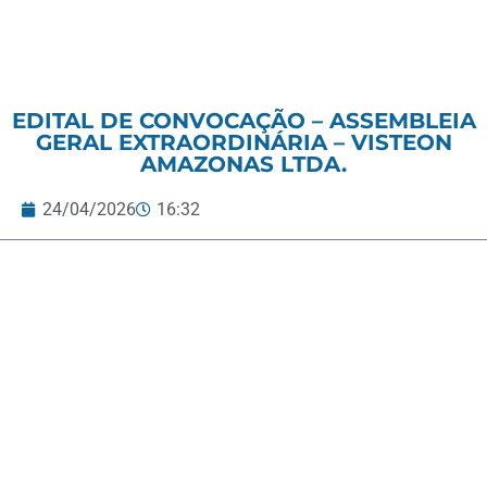
EDITAL DE CONVOCAÇÃO – ASSEMBLEIA
GERAL EXTRAORDINÁRIA – VISTEON
AMAZONAS LTDA.
24/04/2026
16:32