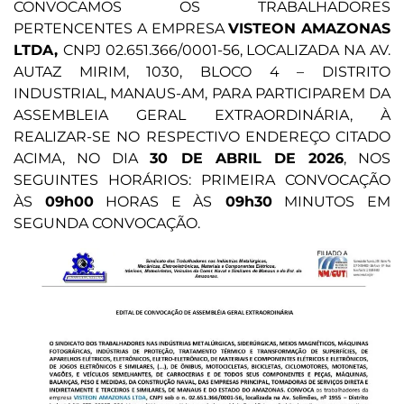
CONVOCAMOS OS TRABALHADORES
PERTENCENTES A EMPRESA
VISTEON AMAZONAS
LTDA,
CNPJ 02.651.366/0001-56, LOCALIZADA NA AV.
AUTAZ MIRIM, 1030, BLOCO 4 – DISTRITO
INDUSTRIAL, MANAUS-AM, PARA PARTICIPAREM DA
ASSEMBLEIA GERAL EXTRAORDINÁRIA, À
REALIZAR-SE NO RESPECTIVO ENDEREÇO CITADO
ACIMA, NO DIA
30 DE ABRIL DE 2026
, NOS
SEGUINTES HORÁRIOS: PRIMEIRA CONVOCAÇÃO
ÀS
09h00
HORAS E ÀS
09h30
MINUTOS EM
SEGUNDA CONVOCAÇÃO.