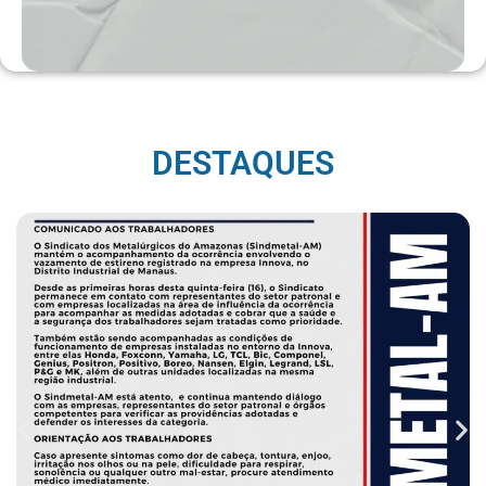
DESTAQUES