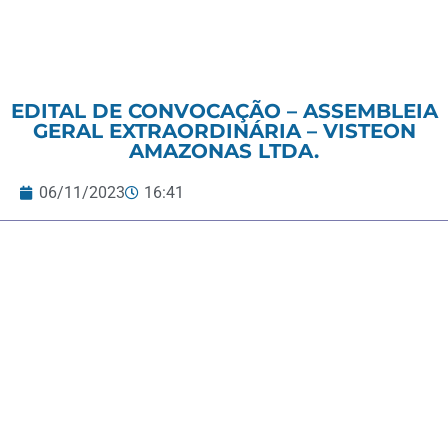
EDITAL DE CONVOCAÇÃO – ASSEMBLEIA
GERAL EXTRAORDINÁRIA – VISTEON
AMAZONAS LTDA.
06/11/2023
16:41