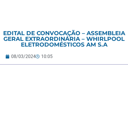
EDITAL DE CONVOCAÇÃO – ASSEMBLEIA
GERAL EXTRAORDINÁRIA – WHIRLPOOL
ELETRODOMÉSTICOS AM S.A
08/03/2024
10:05