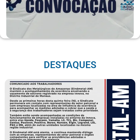
DESTAQUES