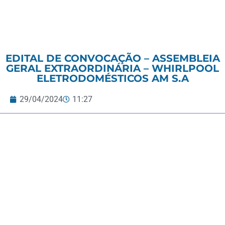
EDITAL DE CONVOCAÇÃO – ASSEMBLEIA
GERAL EXTRAORDINÁRIA – WHIRLPOOL
ELETRODOMÉSTICOS AM S.A
29/04/2024
11:27