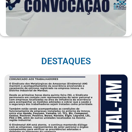
DESTAQUES