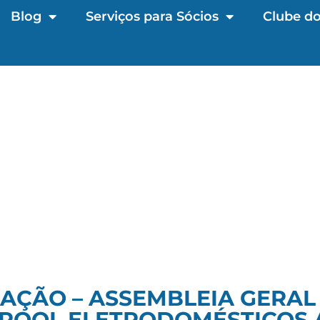
Blog
Serviços para Sócios
Clube do
AÇÃO – ASSEMBLEIA GERAL
POOL ELETRODOMÉSTICOS A