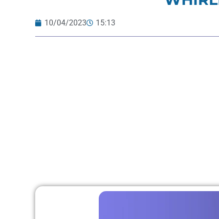
10/04/2023
15:13