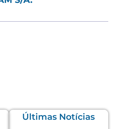
Últimas Notícias