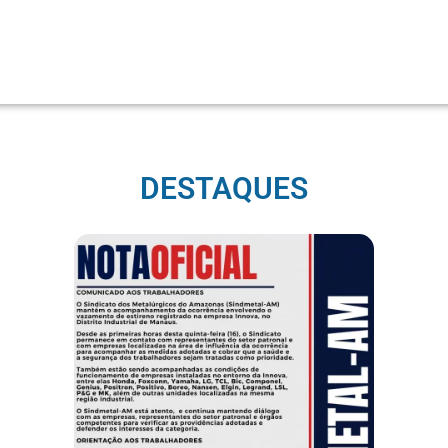
DESTAQUES