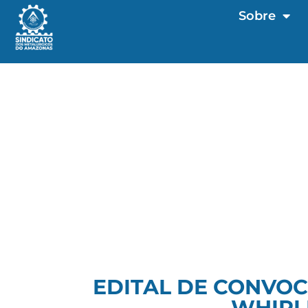
Sobre
EDITAL DE CONVOC
WHIRL