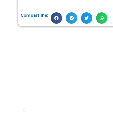
Compartilhe: