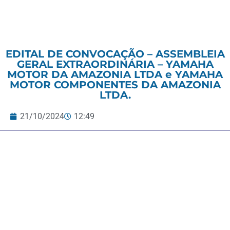
EDITAL DE CONVOCAÇÃO – ASSEMBLEIA
GERAL EXTRAORDINÁRIA – YAMAHA
MOTOR DA AMAZONIA LTDA e YAMAHA
MOTOR COMPONENTES DA AMAZONIA
LTDA.
21/10/2024
12:49