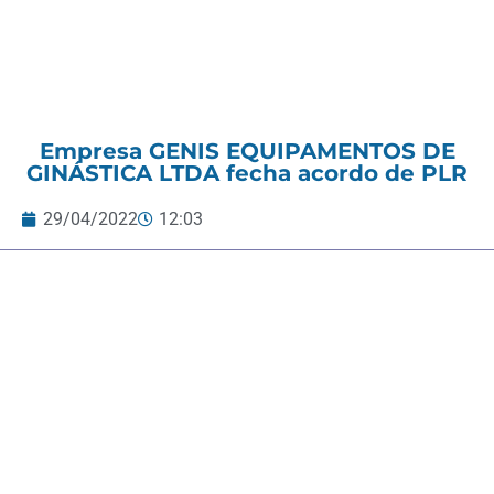
Empresa GENIS EQUIPAMENTOS DE
GINÁSTICA LTDA fecha acordo de PLR
29/04/2022
12:03