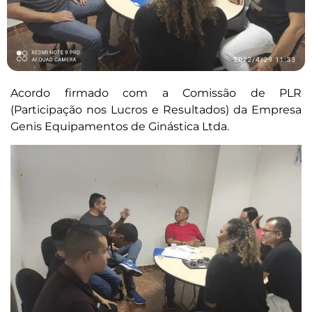
Acordo firmado com a Comissão de PLR
(Participação nos Lucros e Resultados) da Empresa
Genis Equipamentos de Ginástica Ltda.