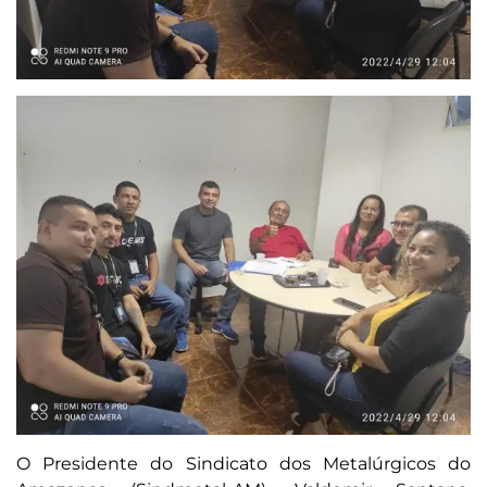
O Presidente do Sindicato dos Metalúrgicos do