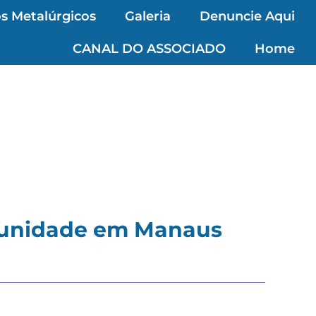
s Metalúrgicos
Galeria
Denuncie Aqui
CANAL DO ASSOCIADO
Home
a unidade em Manaus