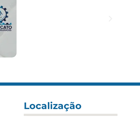
Localização