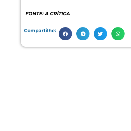
FONTE: A CRÍTICA
Compartilhe: