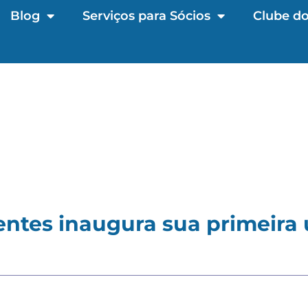
Blog
Serviços para Sócios
Clube do
ntes inaugura sua primeir