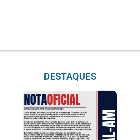
DESTAQUES