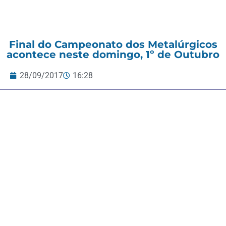
Final do Campeonato dos Metalúrgicos
acontece neste domingo, 1º de Outubro
28/09/2017
16:28