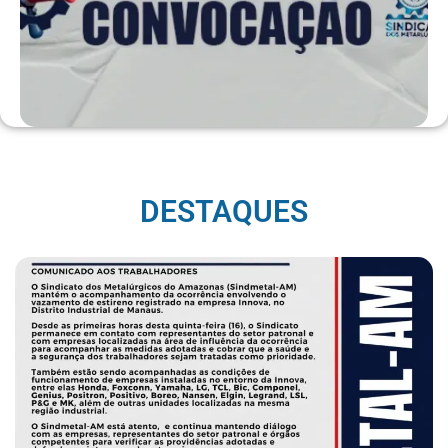
DESTAQUES