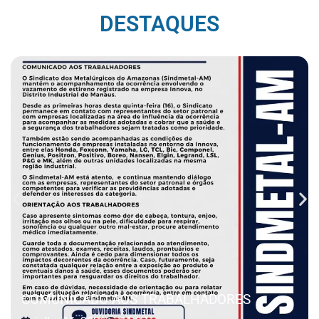
DESTAQUES
COMUNICADO AOS TRABALHADORES