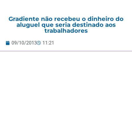
Gradiente não recebeu o dinheiro do
aluguel que seria destinado aos
trabalhadores
09/10/2013
11:21