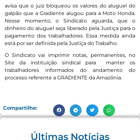
avisa que o juiz bloqueou os valores do aluguel do
galpão que a Gradiente alugou para a Moto Honda.
Nesse momento, o Sindicato aguarda, que o
dinheiro do aluguel seja liberado pela Justiça para o
pagamento dos trabalhadores. Essa medida ainda
está por ser definida pela Justiça do Trabalho.
O Sindicato vai imprimir notas, permanentes, no
Site da instituição sindical para manter os
trabalhadores informados do andamento do
processo referente a GRADIENTE da Amazônia.
Compartilhe:
Últimas Notícias