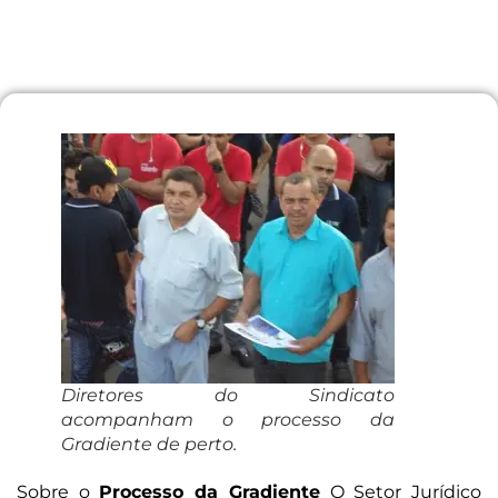
Diretores do Sindicato
acompanham o processo da
Gradiente de perto.
Sobre o
Processo da Gradiente
O Setor Jurídico