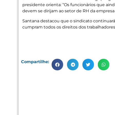
presidente orienta: “Os funcionários que ai
devem se dirijam ao setor de RH da empresa e
Santana destacou que o sindicato continuará
cumpram todos os direitos dos trabalhadores
Compartilhe: