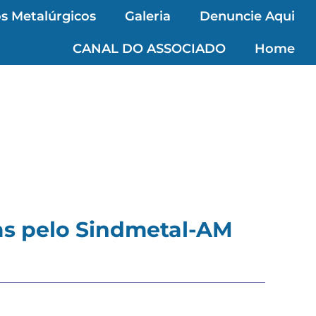
s Metalúrgicos
Galeria
Denuncie Aqui
CANAL DO ASSOCIADO
Home
as pelo Sindmetal-AM