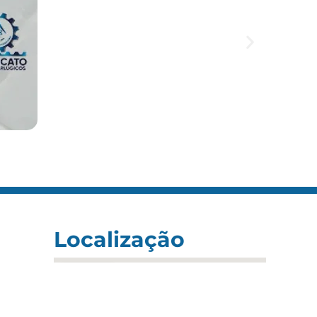
Localização