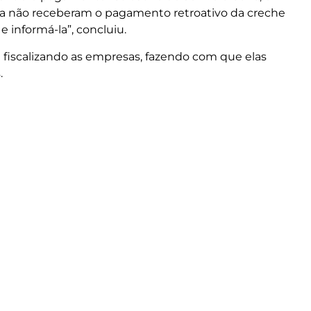
nda não receberam o pagamento retroativo da creche
 informá-la”, concluiu.
 fiscalizando as empresas, fazendo com que elas
.