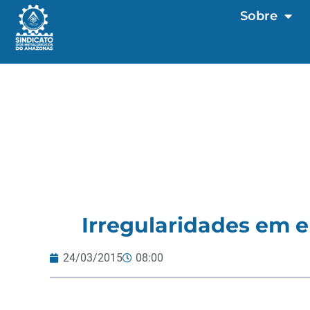
Sobre
Irregularidades em 
24/03/2015
08:00