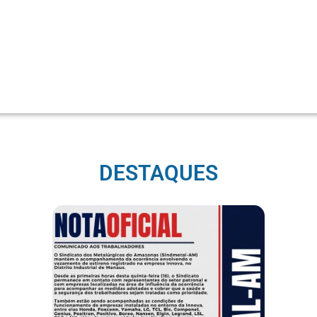
DESTAQUES