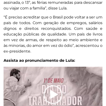
assinada, o 13º, as férias remuneradas para descansar
ou viajar com a família”, disse Lula.
“É preciso acreditar que o Brasil pode voltar a ser um
país de todos. Com geração de empregos, salários
dignos e direitos reconquistados. Com saúde e
educação públicas de qualidade. Um país de livros
em vez de armas, de respeito ao meio ambiente e
às minorias, do amor em vez do ódio”, acrescentou o
ex-presidente.
Assista ao pronunciamento de Lula:
Tocador
de
vídeo