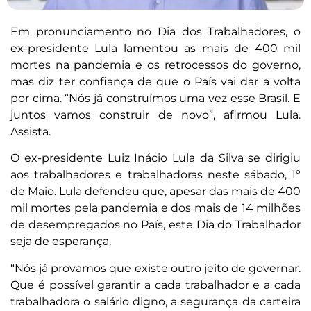
Em pronunciamento no Dia dos Trabalhadores, o
ex-presidente Lula lamentou as mais de 400 mil
mortes na pandemia e os retrocessos do governo,
mas diz ter confiança de que o País vai dar a volta
por cima. “Nós já construímos uma vez esse Brasil. E
juntos vamos construir de novo”, afirmou Lula.
Assista.
O ex-presidente Luiz Inácio Lula da Silva se dirigiu
aos trabalhadores e trabalhadoras neste sábado, 1º
de Maio. Lula defendeu que, apesar das mais de 400
mil mortes pela pandemia e dos mais de 14 milhões
de desempregados no País, este Dia do Trabalhador
seja de esperança.
“Nós já provamos que existe outro jeito de governar.
Que é possível garantir a cada trabalhador e a cada
trabalhadora o salário digno, a segurança da carteira