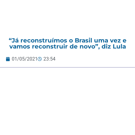
“Já reconstruímos o Brasil uma vez e
vamos reconstruir de novo”, diz Lula
01/05/2021
23:54