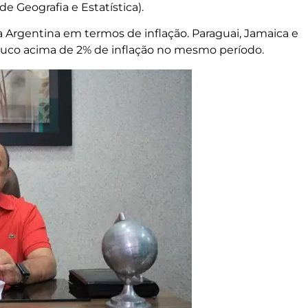
 de Geografia e Estatística).
a Argentina em termos de inflação. Paraguai, Jamaica e
ouco acima de 2% de inflação no mesmo período.