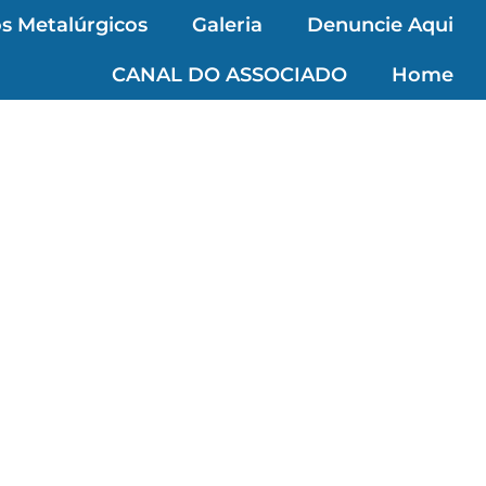
s Metalúrgicos
Galeria
Denuncie Aqui
CANAL DO ASSOCIADO
Home