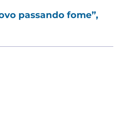
povo passando fome”,