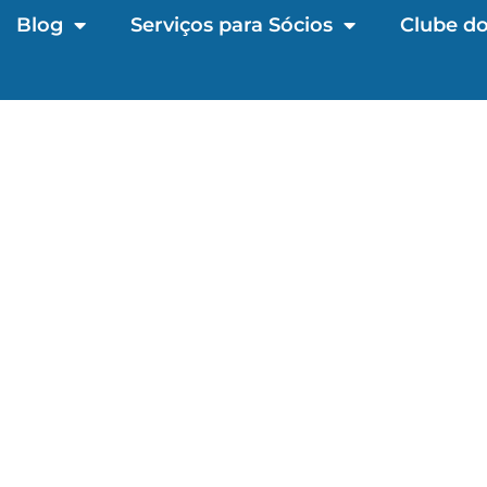
Blog
Serviços para Sócios
Clube do