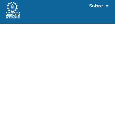
Sobre