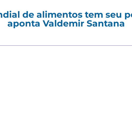
dial de alimentos tem seu 
aponta Valdemir Santana