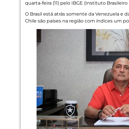
quarta-feira (11) pelo IBGE (Instituto Brasileiro
O Brasil está atrás somente da Venezuela e d
Chile são países na região com índices um p