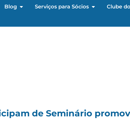
Blog
Serviços para Sócios
Clube do
ticipam de Seminário promo