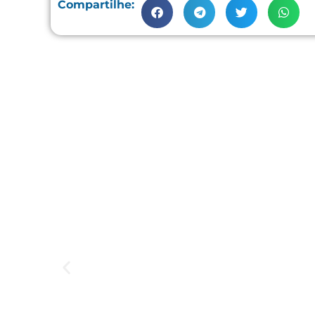
Compartilhe: