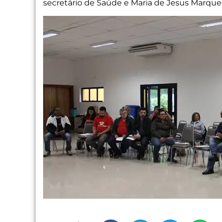
secretário de Saúde e Maria de Jesus Marqu