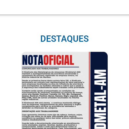
DESTAQUES