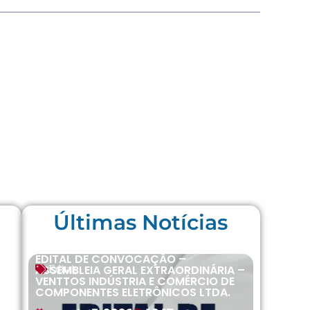
Últimas Notícias
EDITAL DE CONVOCAÇÃO –
ASSEMBLEIA GERAL EXTRAORDINÁRIA –
Editais
VENTTOS INDÚSTRIA E COMÉRCIO DE
COMPONENTES ELETRÔNICOS LTDA.