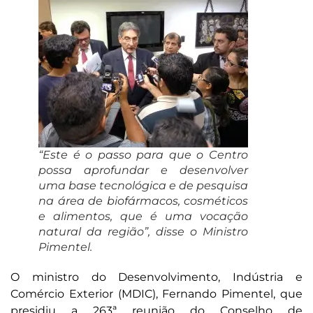
“Este é o passo para que o Centro
possa aprofundar e desenvolver
uma base tecnológica e de pesquisa
na área de biofármacos, cosméticos
e alimentos, que é uma vocação
natural da região”, disse o Ministro
Pimentel.
O ministro do Desenvolvimento, Indústria e
Comércio Exterior (MDIC), Fernando Pimentel, que
presidiu a 263ª reunião do Conselho de