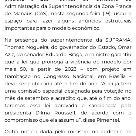
Administração da Superintendência da Zona Franca
de Manaus (CAS), nesta segunda-feira (19), usou o
espaço para fazer alguns anúncios estruturais
importantes para o modelo econômico.
Na presença do superintendente da SUFRAMA,
Thomaz Nogueira, do governador do Estado, Omar
Aziz, do senador Eduardo Braga, o ministro garantiu
que a lei que prorroga a vigência do modelo por
mais 50, a partir de 2023 – com projeto em
tramitação no Congresso Nacional, em Brasília –
deve ser publicada até o fim do ano. “A lei já tem
uma comissão especial designada para votação no
mês de setembro e acredito que, até o fim do ano,
teremos essa lei aprovada e sancionada pela
presidenta Dilma Rousseff, de acordo com o
compromisso que ela assumiu”, disse Pimentel.
Outra notícia dada pelo ministro, no auditório da