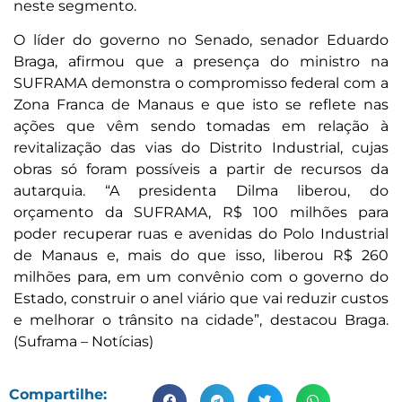
neste segmento.
O líder do governo no Senado, senador Eduardo
Braga, afirmou que a presença do ministro na
SUFRAMA demonstra o compromisso federal com a
Zona Franca de Manaus e que isto se reflete nas
ações que vêm sendo tomadas em relação à
revitalização das vias do Distrito Industrial, cujas
obras só foram possíveis a partir de recursos da
autarquia. “A presidenta Dilma liberou, do
orçamento da SUFRAMA, R$ 100 milhões para
poder recuperar ruas e avenidas do Polo Industrial
de Manaus e, mais do que isso, liberou R$ 260
milhões para, em um convênio com o governo do
Estado, construir o anel viário que vai reduzir custos
e melhorar o trânsito na cidade”, destacou Braga.
(Suframa – Notícias)
Compartilhe: