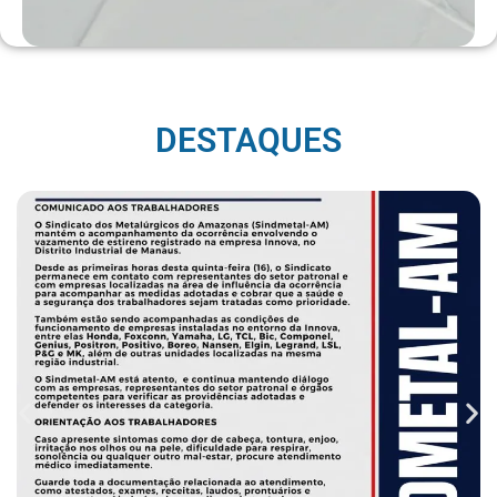
DESTAQUES