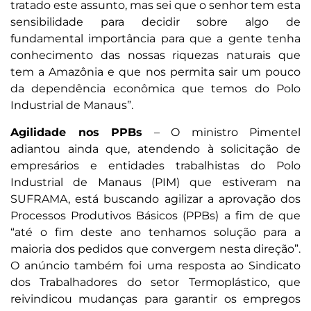
tratado este assunto, mas sei que o senhor tem esta
sensibilidade para decidir sobre algo de
fundamental importância para que a gente tenha
conhecimento das nossas riquezas naturais que
tem a Amazônia e que nos permita sair um pouco
da dependência econômica que temos do Polo
Industrial de Manaus”.
Agilidade nos PPBs
– O ministro Pimentel
adiantou ainda que, atendendo à solicitação de
empresários e entidades trabalhistas do Polo
Industrial de Manaus (PIM) que estiveram na
SUFRAMA, está buscando agilizar a aprovação dos
Processos Produtivos Básicos (PPBs) a fim de que
“até o fim deste ano tenhamos solução para a
maioria dos pedidos que convergem nesta direção”.
O anúncio também foi uma resposta ao Sindicato
dos Trabalhadores do setor Termoplástico, que
reivindicou mudanças para garantir os empregos