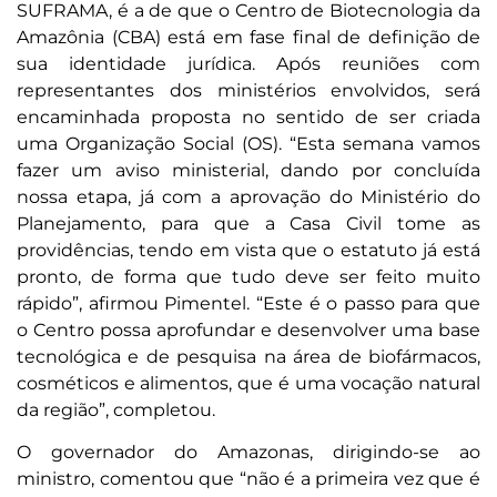
SUFRAMA, é a de que o Centro de Biotecnologia da
Amazônia (CBA) está em fase final de definição de
sua identidade jurídica. Após reuniões com
representantes dos ministérios envolvidos, será
encaminhada proposta no sentido de ser criada
uma Organização Social (OS). “Esta semana vamos
fazer um aviso ministerial, dando por concluída
nossa etapa, já com a aprovação do Ministério do
Planejamento, para que a Casa Civil tome as
providências, tendo em vista que o estatuto já está
pronto, de forma que tudo deve ser feito muito
rápido”, afirmou Pimentel. “Este é o passo para que
o Centro possa aprofundar e desenvolver uma base
tecnológica e de pesquisa na área de biofármacos,
cosméticos e alimentos, que é uma vocação natural
da região”, completou.
O governador do Amazonas, dirigindo-se ao
ministro, comentou que “não é a primeira vez que é