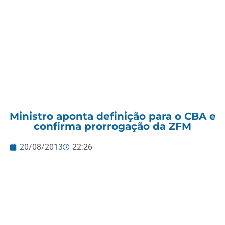
Ministro aponta definição para o CBA e
confirma prorrogação da ZFM
20/08/2013
22:26