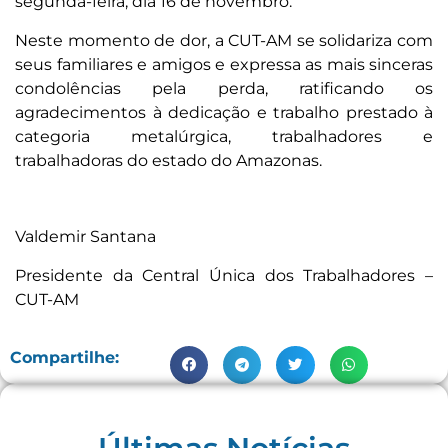
segunda-feira, dia 16 de novembro.
Neste momento de dor, a CUT-AM se solidariza com
seus familiares e amigos e expressa as mais sinceras
condolências pela perda, ratificando os
agradecimentos à dedicação e trabalho prestado à
categoria metalúrgica, trabalhadores e
trabalhadoras do estado do Amazonas.
Valdemir Santana
Presidente da Central Única dos Trabalhadores –
CUT-AM
Compartilhe: