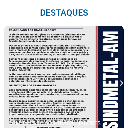
DESTAQUES
COMUNICADO AOS TRABALHADORES