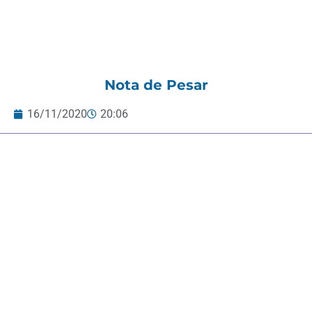
Nota de Pesar
16/11/2020
20:06