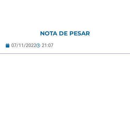
NOTA DE PESAR
07/11/2022
21:07