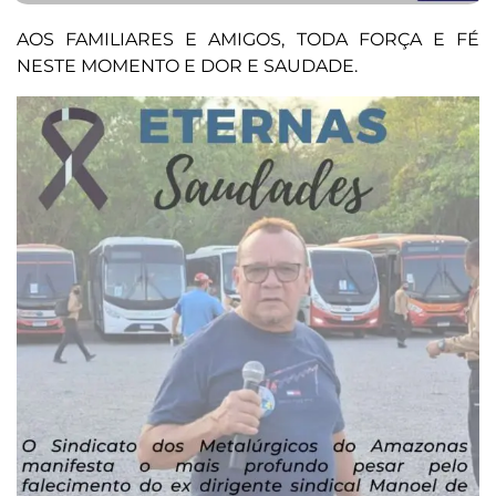
AOS FAMILIARES E AMIGOS, TODA FORÇA E FÉ
NESTE MOMENTO E DOR E SAUDADE.