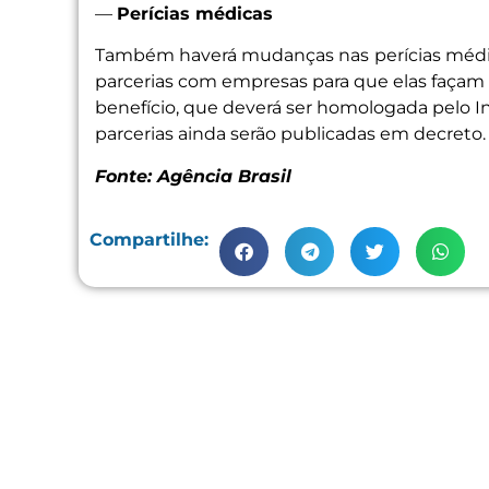
—
Perícias médicas
Também haverá mudanças nas
perícias médi
parcerias com empresas para que elas façam
benefício, que deverá ser homologada pelo Ins
parcerias ainda serão publicadas em decreto.
Fonte: Agência Brasil
Compartilhe: