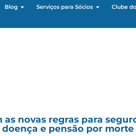
Blog
Serviços para Sócios
Clube do
as novas regras para segur
doença e pensão por morte