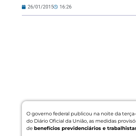
26/01/2015
16:26
O governo federal publicou na noite da terça
do Diário Oficial da União, as medidas provis
de
benefícios previdenciários e trabalhista