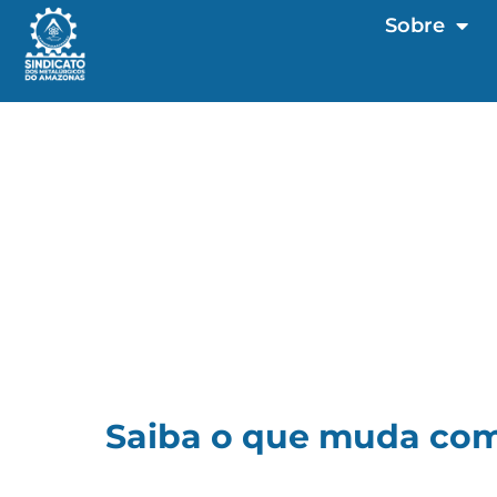
Sobre
Saiba o que muda com 