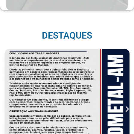
DESTAQUES