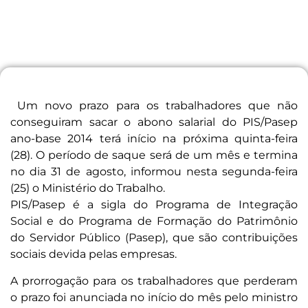
Um novo prazo para os trabalhadores que não
conseguiram sacar o abono salarial do PIS/Pasep
ano-base 2014 terá início na próxima quinta-feira
(28). O período de saque será de um mês e termina
no dia 31 de agosto, informou nesta segunda-feira
(25) o Ministério do Trabalho.
PIS/Pasep é a sigla do Programa de Integração
Social e do Programa de Formação do Patrimônio
do Servidor Público (Pasep), que são contribuições
sociais devida pelas empresas.
A prorrogação para os trabalhadores que perderam
o prazo foi anunciada no início do mês pelo ministro