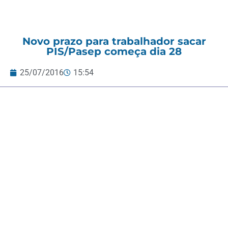
Novo prazo para trabalhador sacar
PIS/Pasep começa dia 28
25/07/2016
15:54