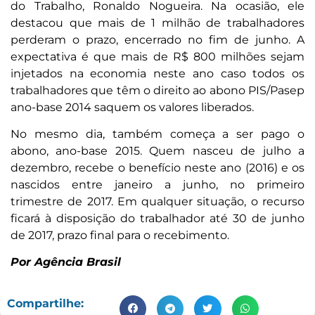
do Trabalho, Ronaldo Nogueira. Na ocasião, ele
destacou que mais de 1 milhão de trabalhadores
perderam o prazo, encerrado no fim de junho. A
expectativa é que mais de R$ 800 milhões sejam
injetados na economia neste ano caso todos os
trabalhadores que têm o direito ao abono PIS/Pasep
ano-base 2014 saquem os valores liberados.
No mesmo dia, também começa a ser pago o
abono, ano-base 2015. Quem nasceu de julho a
dezembro, recebe o benefício neste ano (2016) e os
nascidos entre janeiro a junho, no primeiro
trimestre de 2017. Em qualquer situação, o recurso
ficará à disposição do trabalhador até 30 de junho
de 2017, prazo final para o recebimento.
Por Agência Brasil
Compartilhe: