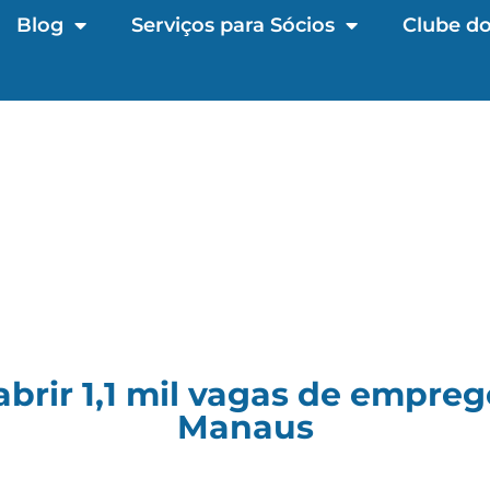
Blog
Serviços para Sócios
Clube do
abrir 1,1 mil vagas de empre
Manaus