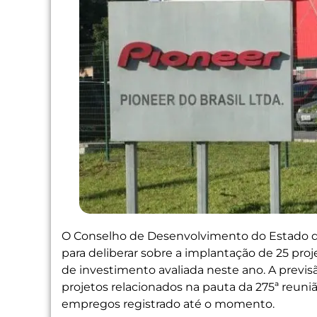
O Conselho de Desenvolvimento do Estado do
para deliberar sobre a implantação de 25 pro
de investimento avaliada neste ano. A previs
projetos relacionados na pauta da 275ª reuni
empregos registrado até o momento.