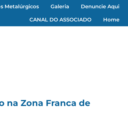
s Metalúrgicos
Galeria
Denuncie Aqui
CANAL DO ASSOCIADO
Home
go na Zona Franca de