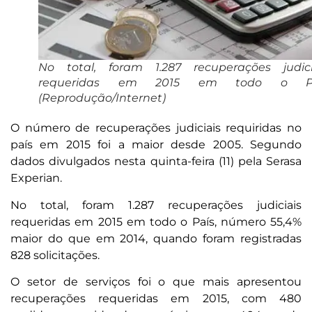
No total, foram 1.287 recuperações judici
requeridas em 2015 em todo o Pa
(Reprodução/Internet)
O número de recuperações judiciais requiridas no
país em 2015 foi a maior desde 2005. Segundo
dados divulgados nesta quinta-feira (11) pela Serasa
Experian.
No total, foram 1.287 recuperações judiciais
requeridas em 2015 em todo o País, número 55,4%
maior do que em 2014, quando foram registradas
828 solicitações.
O setor de serviços foi o que mais apresentou
recuperações requeridas em 2015, com 480