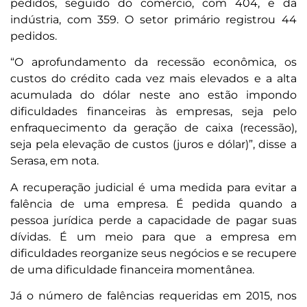
pedidos, seguido do comércio, com 404, e da
indústria, com 359. O setor primário registrou 44
pedidos.
“O aprofundamento da recessão econômica, os
custos do crédito cada vez mais elevados e a alta
acumulada do dólar neste ano estão impondo
dificuldades financeiras às empresas, seja pelo
enfraquecimento da geração de caixa (recessão),
seja pela elevação de custos (juros e dólar)”, disse a
Serasa, em nota.
A recuperação judicial é uma medida para evitar a
falência de uma empresa. É pedida quando a
pessoa jurídica perde a capacidade de pagar suas
dívidas. É um meio para que a empresa em
dificuldades reorganize seus negócios e se recupere
de uma dificuldade financeira momentânea.
Já o número de falências requeridas em 2015, nos