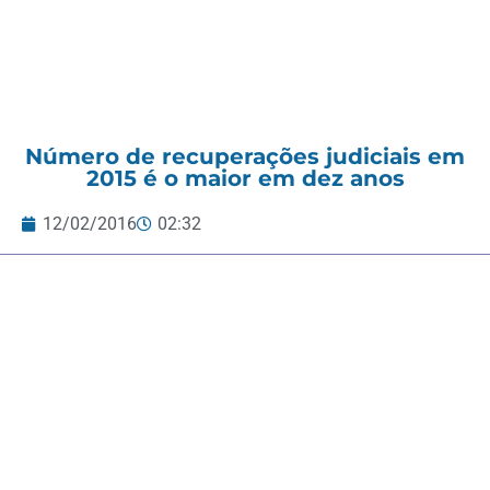
Número de recuperações judiciais em
2015 é o maior em dez anos
12/02/2016
02:32