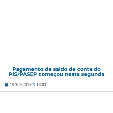
Pagamento de saldo de conta do
PIS/PASEP começou nesta segunda
19/06/2018
13:01