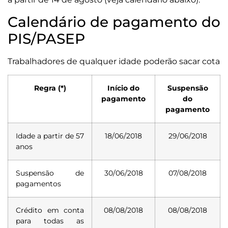
Calendário de pagamento do
PIS/PASEP
Trabalhadores de qualquer idade poderão sacar cota
Regra (*)
Início do
Suspensão
pagamento
do
pagamento
Idade a partir de 57
18/06/2018
29/06/2018
anos
Suspensão de
30/06/2018
07/08/2018
pagamentos
Crédito em conta
08/08/2018
08/08/2018
para todas as