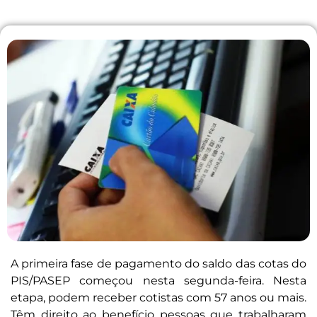
A primeira fase de pagamento do saldo das cotas do
PIS/PASEP começou nesta segunda-feira. Nesta
etapa, podem receber cotistas com 57 anos ou mais.
Têm direito ao benefício pessoas que trabalharam