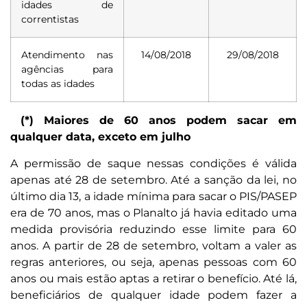
idades de
correntistas
Atendimento nas
14/08/2018
29/08/2018
agências para
todas as idades
(*) Maiores de 60 anos podem sacar em
qualquer data, exceto em julho
A permissão de saque nessas condições é válida
apenas até 28 de setembro. Até a sanção da lei, no
último dia 13, a idade mínima para sacar o PIS/PASEP
era de 70 anos, mas o Planalto já havia editado uma
medida provisória reduzindo esse limite para 60
anos. A partir de 28 de setembro, voltam a valer as
regras anteriores, ou seja, apenas pessoas com 60
anos ou mais estão aptas a retirar o benefício. Até lá,
beneficiários de qualquer idade podem fazer a