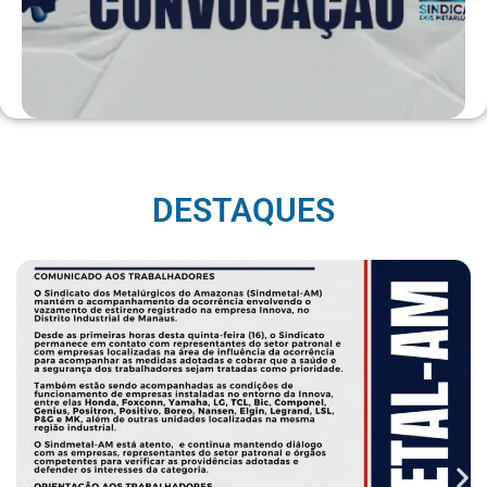
DESTAQUES