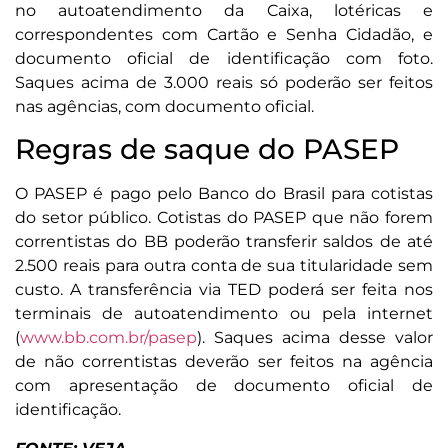
no autoatendimento da Caixa, lotéricas e
correspondentes com Cartão e Senha Cidadão, e
documento oficial de identificação com foto.
Saques acima de 3.000 reais só poderão ser feitos
nas agências, com documento oficial.
Regras de saque do PASEP
O PASEP é pago pelo Banco do Brasil para cotistas
do setor público. Cotistas do PASEP que não forem
correntistas do BB poderão transferir saldos de até
2.500 reais para outra conta de sua titularidade sem
custo. A transferência via TED poderá ser feita nos
terminais de autoatendimento ou pela internet
(
www.bb.com.br/pasep
). Saques acima desse valor
de não correntistas deverão ser feitos na agência
com apresentação de documento oficial de
identificação.