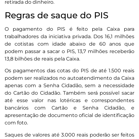
retirada do dinheiro.
Regras de saque do PIS
O pagamento do PIS é feito pela Caixa para
trabalhadores da iniciativa privada. Dos 16,1 milhões
de cotistas com idade abaixo de 60 anos que
podem passar a sacar o PIS, 13,7 milhões receberão
13,8 bilhões de reais pela Caixa.
Os pagamentos das cotas do PIS de até 1.500 reais
podem ser realizados no autoatendimento da Caixa
apenas com a Senha Cidadão, sem a necessidade
do Cartão do Cidadão. Também será possível sacar
até esse valor nas lotéricas e correspondentes
bancários com Cartão e Senha Cidadão, e
apresentação de documento oficial de identificação
com foto.
Saques de valores até 3.000 reais poderão ser feitos