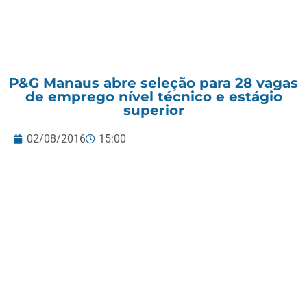
P&G Manaus abre seleção para 28 vagas
de emprego nível técnico e estágio
superior
02/08/2016
15:00