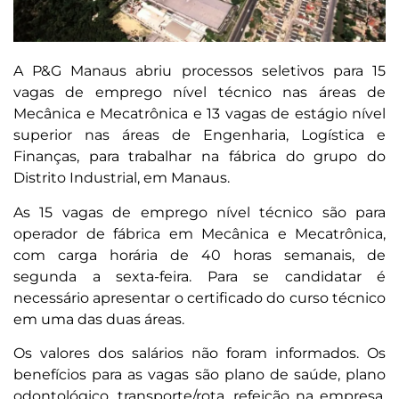
A P&G Manaus abriu processos seletivos para 15
vagas de emprego nível técnico nas áreas de
Mecânica e Mecatrônica e 13 vagas de estágio nível
superior nas áreas de Engenharia, Logística e
Finanças, para trabalhar na fábrica do grupo do
Distrito Industrial, em Manaus.
As 15 vagas de emprego nível técnico são para
operador de fábrica em Mecânica e Mecatrônica,
com carga horária de 40 horas semanais, de
segunda a sexta-feira. Para se candidatar é
necessário apresentar o certificado do curso técnico
em uma das duas áreas.
Os valores dos salários não foram informados. Os
benefícios para as vagas são plano de saúde, plano
odontológico, transporte/rota, refeição na empresa,