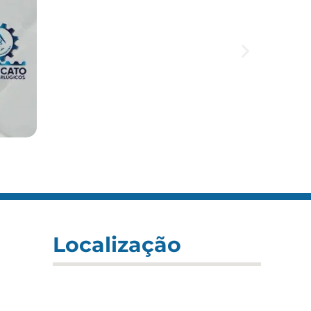
Localização