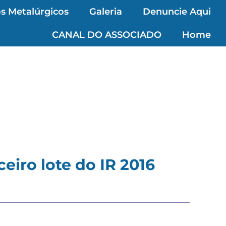
s Metalúrgicos
Galeria
Denuncie Aqui
CANAL DO ASSOCIADO
Home
eiro lote do IR 2016