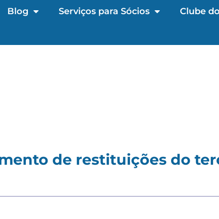
Blog
Serviços para Sócios
Clube do
mento de restituições do terc