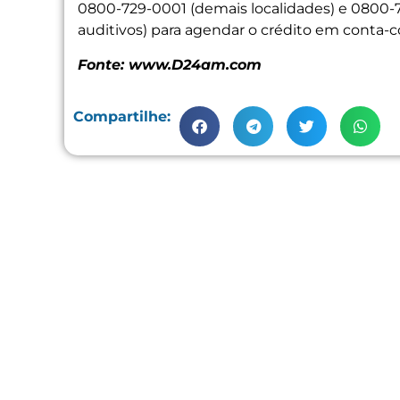
0800-729-0001 (demais localidades) e 0800-72
auditivos) para agendar o crédito em conta
Fonte: www.D24am.com
Compartilhe: