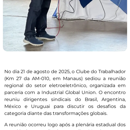
No dia 21 de agosto de 2025, o Clube do Trabalhador
(Km 27 da AM-010, em Manaus) sediou a reunião
regional do setor eletroeletrônico, organizada em
parceria com a Industrial Global Union. O encontro
reuniu dirigentes sindicais do Brasil, Argentina,
México e Uruguai para discutir os desafios da
categoria diante das transformações globais.
A reunião ocorreu logo após a plenária estadual dos