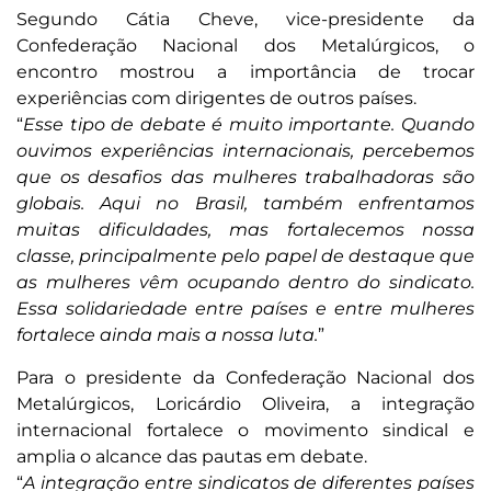
Segundo Cátia Cheve, vice-presidente da
Confederação Nacional dos Metalúrgicos, o
encontro mostrou a importância de trocar
experiências com dirigentes de outros países.
“
Esse tipo de debate é muito importante. Quando
ouvimos experiências internacionais, percebemos
que os desafios das mulheres trabalhadoras são
globais. Aqui no Brasil, também enfrentamos
muitas dificuldades, mas fortalecemos nossa
classe, principalmente pelo papel de destaque que
as mulheres vêm ocupando dentro do sindicato.
Essa solidariedade entre países e entre mulheres
fortalece ainda mais a nossa luta.
”
Para o presidente da Confederação Nacional dos
Metalúrgicos, Loricárdio Oliveira, a integração
internacional fortalece o movimento sindical e
amplia o alcance das pautas em debate.
“
A integração entre sindicatos de diferentes países