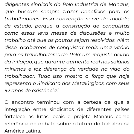
dirigentes sindicais do Polo Industrial de Manaus,
que buscam sempre trazer benefícios para os
trabalhadores. Essa convenção serve de modelo,
de estudo, porque a construção de conquistas
como essas leva meses de discussões e muito
trabalho até que as pautas sejam resolvidas. Além
disso, acabamos de conquistar mais uma vitória
para os trabalhadores do Polo: um reajuste acima
da inflação, que garante aumento real nos salários
mínimos e faz diferença de verdade na vida do
trabalhador. Tudo isso mostra a força que hoje
representa o Sindicato dos Metalúrgicos, com seus
92 anos de existência.
”
O encontro terminou com a certeza de que a
integração entre sindicatos de diferentes países
fortalece as lutas locais e projeta Manaus como
referência no debate sobre o futuro do trabalho na
América Latina.