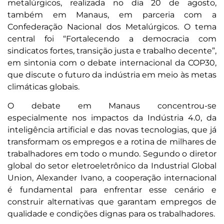
metalúrgicos, realizada no dia 20 de agosto,
também em Manaus, em parceria com a
Confederação Nacional dos Metalúrgicos. O tema
central foi “Fortalecendo a democracia com
sindicatos fortes, transição justa e trabalho decente”,
em sintonia com o debate internacional da COP30,
que discute o futuro da indústria em meio às metas
climáticas globais.
O debate em Manaus concentrou-se
especialmente nos impactos da Indústria 4.0, da
inteligência artificial e das novas tecnologias, que já
transformam os empregos e a rotina de milhares de
trabalhadores em todo o mundo. Segundo o diretor
global do setor eletroeletrônico da Industrial Global
Union, Alexander Ivano, a cooperação internacional
é fundamental para enfrentar esse cenário e
construir alternativas que garantam empregos de
qualidade e condições dignas para os trabalhadores.