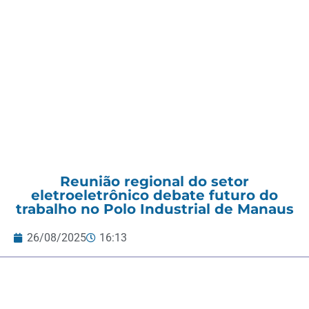
Reunião regional do setor
eletroeletrônico debate futuro do
trabalho no Polo Industrial de Manaus
26/08/2025
16:13