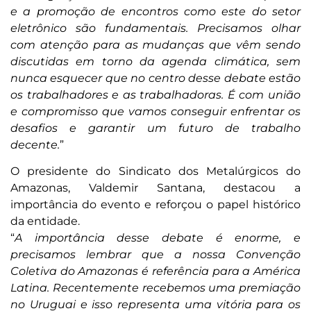
e a promoção de encontros como este do setor
eletrônico são fundamentais. Precisamos olhar
com atenção para as mudanças que vêm sendo
discutidas em torno da agenda climática, sem
nunca esquecer que no centro desse debate estão
os trabalhadores e as trabalhadoras. É com união
e compromisso que vamos conseguir enfrentar os
desafios e garantir um futuro de trabalho
decente.
”
O presidente do Sindicato dos Metalúrgicos do
Amazonas, Valdemir Santana, destacou a
importância do evento e reforçou o papel histórico
da entidade.
“
A importância desse debate é enorme, e
precisamos lembrar que a nossa Convenção
Coletiva do Amazonas é referência para a América
Latina. Recentemente recebemos uma premiação
no Uruguai e isso representa uma vitória para os