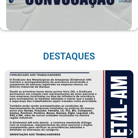
DESTAQUES